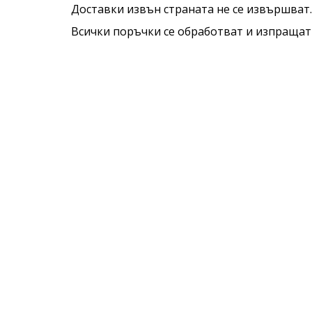
Доставки извън страната не се извършват.
Всички поръчки се обработват и изпращат в