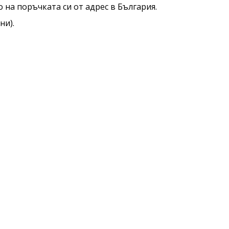
 на поръчката си от адрес в България.
ни).