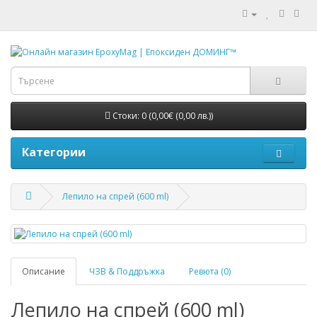
Стоки: 0 (0,00€ (0,00 лв.))
Категории
Лепило на спрей (600 ml)
Описание
ЧЗВ & Поддръжка
Ревюта (0)
Лепило на спрей (600 ml)