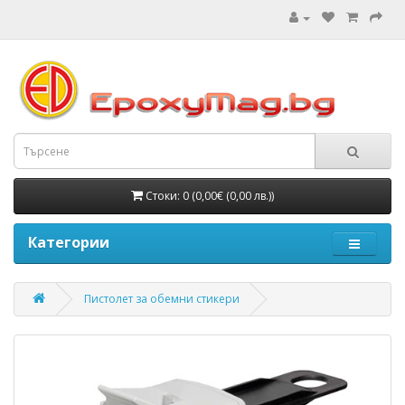
Стоки: 0 (0,00€ (0,00 лв.))
Категории
Пистолет за обемни стикери