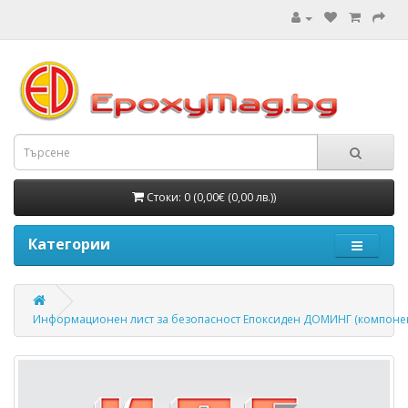
Стоки: 0 (0,00€ (0,00 лв.))
Категории
Информационен лист за безопасност Епоксиден ДОМИНГ (компонен