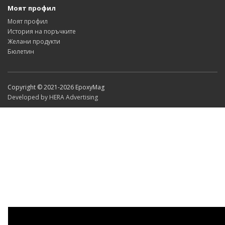
Моят профил
Моят профил
История на поръчките
Желани продукти
Бюлетин
Copyright © 2021-2026 EpoxyMag
Developed by HERA Advertising